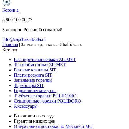
Корзина
8 800 100 00 77
Звонок по России бесплатный
info@zapchasti-kotla.ru
Главная
|
Запчасти для котла Chaffoteaux
Каталог
Расширительные баки ZILMET
Теплообменники ZILMET
Газовые клапаны SIT
Платы розжига SIT
Запальные горелки
Термопары SIT
Гидравлические узлы
Трубчатые горелки POLIDORO
Секционные горелки POLIDORO
Аксессуары
В наличии со склада
Гарантия низких цен
Оперативная доставка по Москве и МО