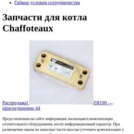
Гибкие условия сотрудничества
Запчасти для котла
Chaffoteaux
Распродажа!
ZB190 —
присоединение 44
Представленная на сайте информация, касающаяся комплектации
отопительного оборудования, носит информационный характер. При
размещении заказа на запасные части просим уточнить комплектацию у