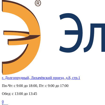
г. Долгопрудный, Лихачёвский проезд, д.8, стр.1
Пн-Чт:
с 9:00 до 18:00
, Пт:
с 9:00 до 17:00
Обед:
с 13:00 до 13:45
0