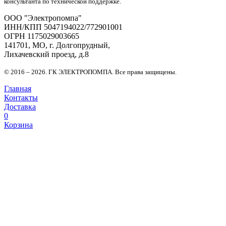
консультанта по технической поддержке.
OOO "Электропомпа"
ИНН/КПП 5047194022/772901001
ОГРН 1175029003665
141701, МО, г. Долгопрудный,
Лихачевский проезд, д.8
© 2016 – 2026. ГК ЭЛЕКТРОПОМПА. Все права защищены.
Главная
Контакты
Доставка
0
Корзина