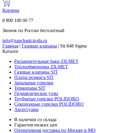
Корзина
8 800 100 00 77
Звонок по России бесплатный
info@zapchasti-kotla.ru
Главная
|
Газовые клапаны
|
Sit 848 Sigma
Каталог
Расширительные баки ZILMET
Теплообменники ZILMET
Газовые клапаны SIT
Платы розжига SIT
Запальные горелки
Термопары SIT
Гидравлические узлы
Трубчатые горелки POLIDORO
Секционные горелки POLIDORO
Аксессуары
В наличии со склада
Гарантия низких цен
Оперативная доставка по Москве и МО