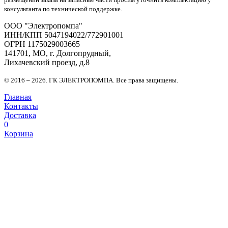
консультанта по технической поддержке.
OOO "Электропомпа"
ИНН/КПП 5047194022/772901001
ОГРН 1175029003665
141701, МО, г. Долгопрудный,
Лихачевский проезд, д.8
© 2016 – 2026. ГК ЭЛЕКТРОПОМПА. Все права защищены.
Главная
Контакты
Доставка
0
Корзина