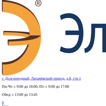
г. Долгопрудный, Лихачёвский проезд, д.8, стр.1
Пн-Чт:
с 9:00 до 18:00
, Пт:
с 9:00 до 17:00
Обед:
с 13:00 до 13:45
0