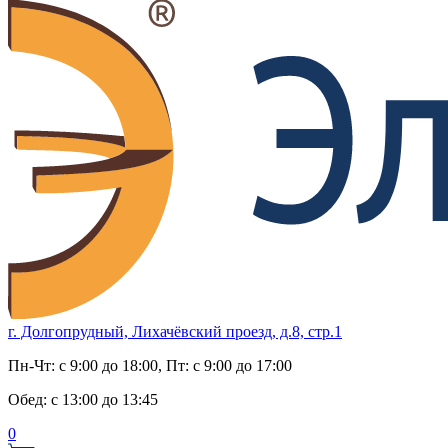
г. Долгопрудный, Лихачёвский проезд, д.8, стр.1
Пн-Чт:
с 9:00 до 18:00
, Пт:
с 9:00 до 17:00
Обед:
с 13:00 до 13:45
0