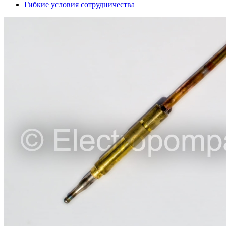
Гибкие условия сотрудничества