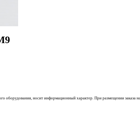
 M9
го оборудования, носит информационный характер. При размещении заказа на