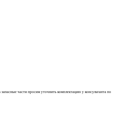
 запасные части просим уточнить комплектацию у консультанта по