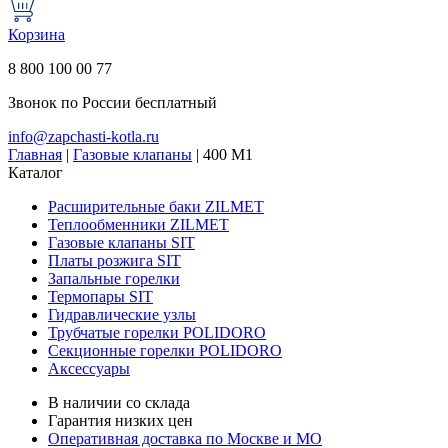
Корзина
8 800 100 00 77
Звонок по России бесплатный
info@zapchasti-kotla.ru
Главная
|
Газовые клапаны
|
400 M1
Каталог
Расширительные баки ZILMET
Теплообменники ZILMET
Газовые клапаны SIT
Платы розжига SIT
Запальные горелки
Термопары SIT
Гидравлические узлы
Трубчатые горелки POLIDORO
Секционные горелки POLIDORO
Аксессуары
В наличии со склада
Гарантия низких цен
Оперативная доставка по Москве и МО