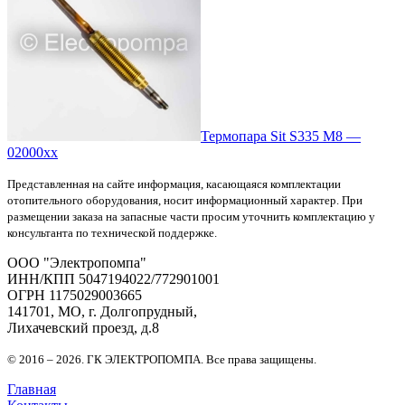
Термопара Sit S335 M8 —
02000xx
Представленная на сайте информация, касающаяся комплектации
отопительного оборудования, носит информационный характер. При
размещении заказа на запасные части просим уточнить комплектацию у
консультанта по технической поддержке.
OOO "Электропомпа"
ИНН/КПП 5047194022/772901001
ОГРН 1175029003665
141701, МО, г. Долгопрудный,
Лихачевский проезд, д.8
© 2016 – 2026. ГК ЭЛЕКТРОПОМПА. Все права защищены.
Главная