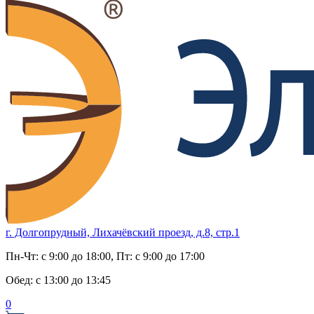
г. Долгопрудный, Лихачёвский проезд, д.8, стр.1
Пн-Чт:
с 9:00 до 18:00
, Пт:
с 9:00 до 17:00
Обед:
с 13:00 до 13:45
0