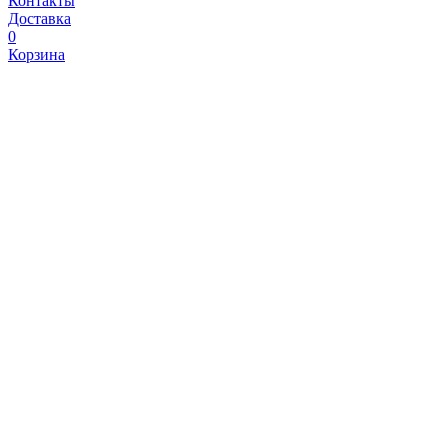
Контакты
Доставка
0
Корзина