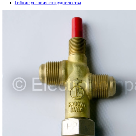
Гибкие условия сотрудничества