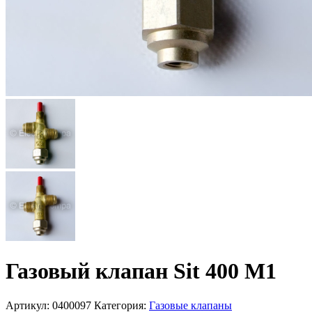
Газовый клапан Sit 400 M1
Артикул:
0400097
Категория:
Газовые клапаны