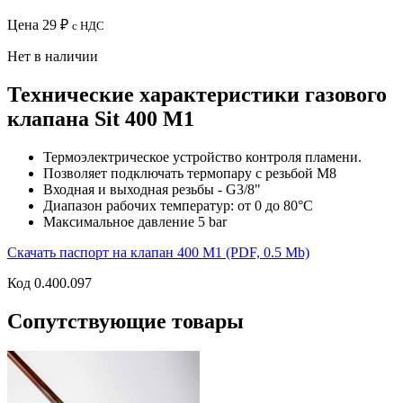
Цена
29
₽
с НДС
Нет в наличии
Технические характеристики газового
клапана Sit 400 M1
Термоэлектрическое устройство контроля пламени.
Позволяет подключать термопару с резьбой М8
Входная и выходная резьбы - G3/8"
Диапазон рабочих температур: от 0 до 80°С
Максимальное давление 5 bar
Скачать паспорт на клапан 400 M1 (PDF, 0.5 Mb)
Код 0.400.097
Сопутствующие товары