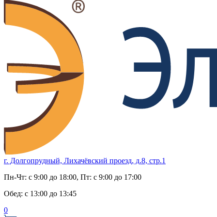
г. Долгопрудный, Лихачёвский проезд, д.8, стр.1
Пн-Чт:
с 9:00 до 18:00
, Пт:
с 9:00 до 17:00
Обед:
с 13:00 до 13:45
0