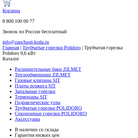
Корзина
8 800 100 00 77
Звонок по России бесплатный
info@zapchasti-kotla.ru
Главная
|
Трубчатые горелки Polidoro
|
Трубчатая горелка
Polidoro 9,6 кВт
Каталог
Расширительные баки ZILMET
Теплообменники ZILMET
Газовые клапаны SIT
Платы розжига SIT
Запальные горелки
Термопары SIT
Гидравлические узлы
Трубчатые горелки POLIDORO
Секционные горелки POLIDORO
Аксессуары
В наличии со склада
Гарантия низких цен