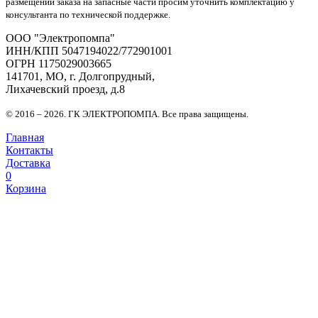
размещении заказа на запасные части просим уточнить комплектацию у
консультанта по технической поддержке.
OOO "Электропомпа"
ИНН/КПП 5047194022/772901001
ОГРН 1175029003665
141701, МО, г. Долгопрудный,
Лихачевский проезд, д.8
© 2016 – 2026. ГК ЭЛЕКТРОПОМПА. Все права защищены.
Главная
Контакты
Доставка
0
Корзина