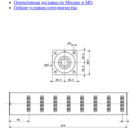
Оперативная доставка по Москве и МО
Гибкие условия сотрудничества