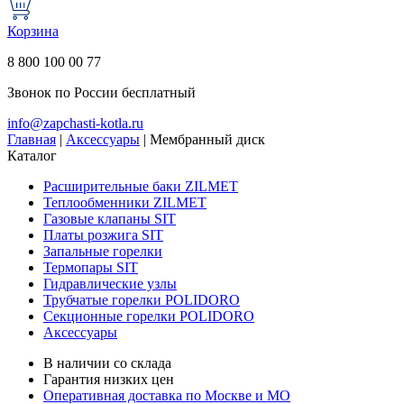
Корзина
8 800 100 00 77
Звонок по России бесплатный
info@zapchasti-kotla.ru
Главная
|
Аксессуары
|
Мембранный диск
Каталог
Расширительные баки ZILMET
Теплообменники ZILMET
Газовые клапаны SIT
Платы розжига SIT
Запальные горелки
Термопары SIT
Гидравлические узлы
Трубчатые горелки POLIDORO
Секционные горелки POLIDORO
Аксессуары
В наличии со склада
Гарантия низких цен
Оперативная доставка по Москве и МО