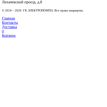
Лихачевский проезд, д.8
© 2016 – 2026. ГК ЭЛЕКТРОПОМПА. Все права защищены.
Главная
Контакты
Доставка
0
Корзина