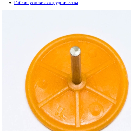
Гибкие условия сотрудничества