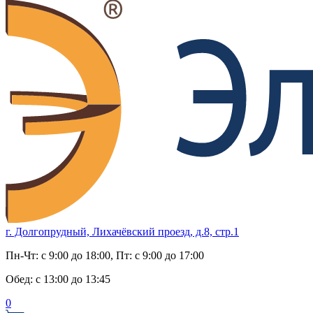
г. Долгопрудный, Лихачёвский проезд, д.8, стр.1
Пн-Чт:
с 9:00 до 18:00
, Пт:
с 9:00 до 17:00
Обед:
с 13:00 до 13:45
0