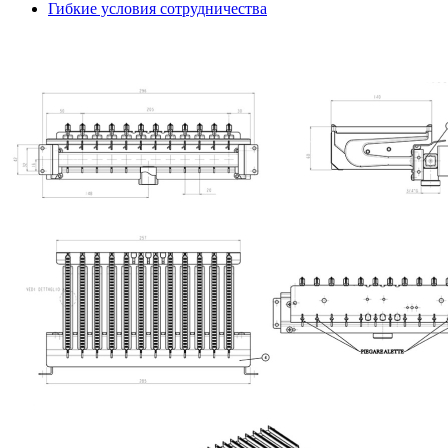
Гибкие условия сотрудничества