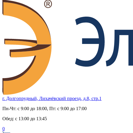
г. Долгопрудный, Лихачёвский проезд, д.8, стр.1
Пн-Чт:
с 9:00 до 18:00
, Пт:
с 9:00 до 17:00
Обед:
с 13:00 до 13:45
0