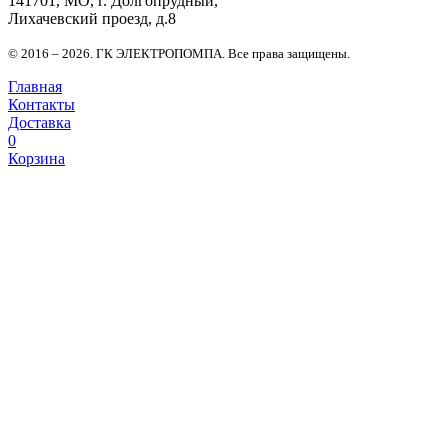
141701, МО, г. Долгопрудный,
Лихачевский проезд, д.8
© 2016 – 2026. ГК ЭЛЕКТРОПОМПА. Все права защищены.
Главная
Контакты
Доставка
0
Корзина