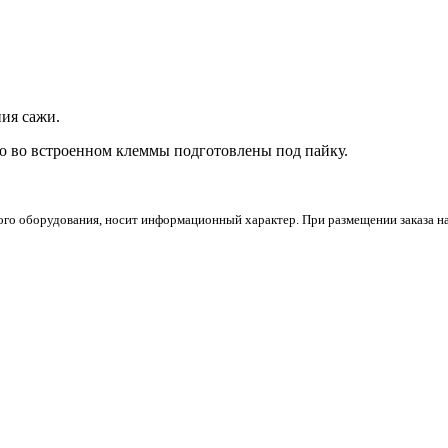
ия сажи.
то во встроенном клеммы подготовлены под пайку.
го оборудования, носит информационный характер. При размещении заказа на