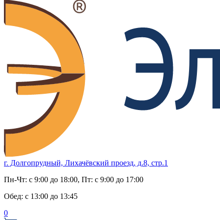
г. Долгопрудный, Лихачёвский проезд, д.8, стр.1
Пн-Чт:
с 9:00 до 18:00
, Пт:
с 9:00 до 17:00
Обед:
с 13:00 до 13:45
0