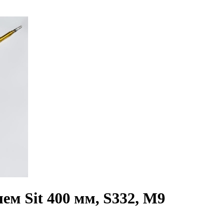
м Sit 400 мм, S332, M9