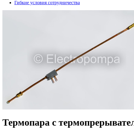
Гибкие условия сотрудничества
Термопара с термопрерывателе