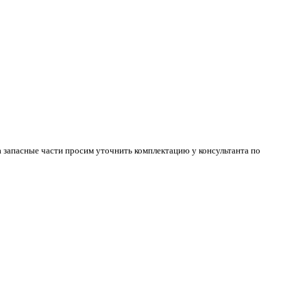
 запасные части просим уточнить комплектацию у консультанта по