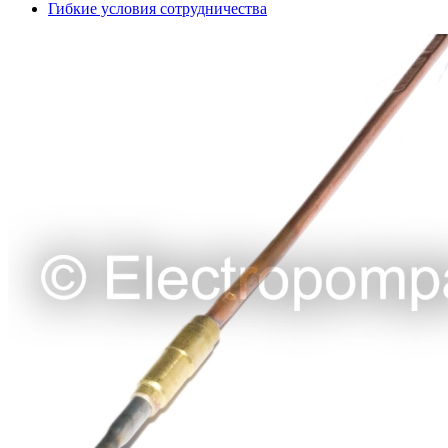
Гибкие условия сотрудничества