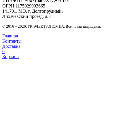
ИНН/КПП 5047194022/772901001
ОГРН 1175029003665
141701, МО, г. Долгопрудный,
Лихачевский проезд, д.8
© 2016 – 2026. ГК ЭЛЕКТРОПОМПА. Все права защищены.
Главная
Контакты
Доставка
0
Корзина