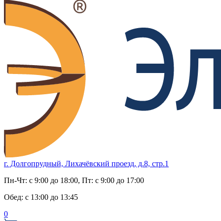
г. Долгопрудный, Лихачёвский проезд, д.8, стр.1
Пн-Чт:
с 9:00 до 18:00
, Пт:
с 9:00 до 17:00
Обед:
с 13:00 до 13:45
0