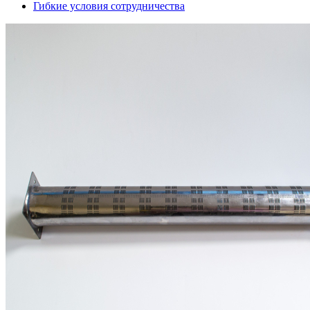
Гибкие условия сотрудничества