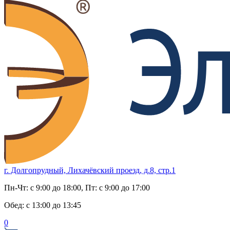
г. Долгопрудный, Лихачёвский проезд, д.8, стр.1
Пн-Чт:
с 9:00 до 18:00
, Пт:
с 9:00 до 17:00
Обед:
с 13:00 до 13:45
0