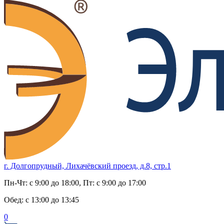
г. Долгопрудный, Лихачёвский проезд, д.8, стр.1
Пн-Чт:
с 9:00 до 18:00
, Пт:
с 9:00 до 17:00
Обед:
с 13:00 до 13:45
0