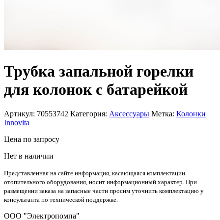
Трубка запальной горелки
для колонок с батарейкой
Артикул:
70553742
Категория:
Аксессуары
Метка:
Колонки
Innovita
Цена
по запросу
Нет в наличии
Представленная на сайте информация, касающаяся комплектации
отопительного оборудования, носит информационный характер. При
размещении заказа на запасные части просим уточнить комплектацию у
консультанта по технической поддержке.
OOO "Электропомпа"