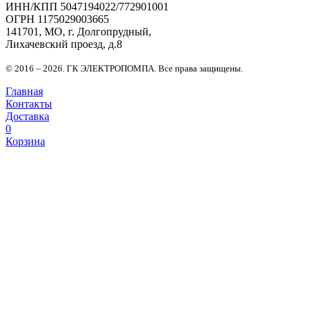
ИНН/КПП 5047194022/772901001
ОГРН 1175029003665
141701, МО, г. Долгопрудный,
Лихачевский проезд, д.8
© 2016 – 2026. ГК ЭЛЕКТРОПОМПА. Все права защищены.
Главная
Контакты
Доставка
0
Корзина