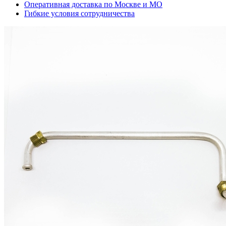
Оперативная доставка по Москве и МО
Гибкие условия сотрудничества