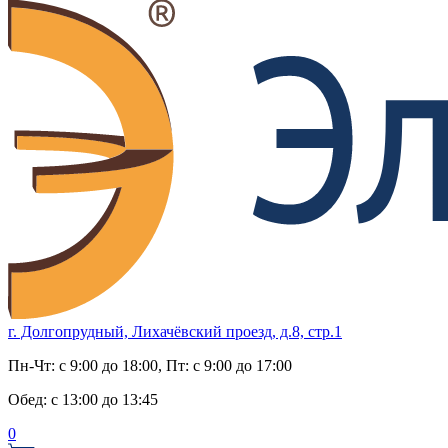
г. Долгопрудный, Лихачёвский проезд, д.8, стр.1
Пн-Чт:
с 9:00 до 18:00
, Пт:
с 9:00 до 17:00
Обед:
с 13:00 до 13:45
0