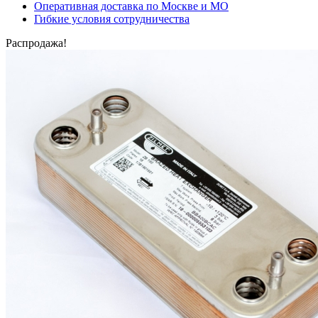
Оперативная доставка по Москве и МО
Гибкие условия сотрудничества
Распродажа!