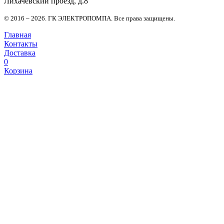
Лихачевский проезд, д.8
© 2016 – 2026. ГК ЭЛЕКТРОПОМПА. Все права защищены.
Главная
Контакты
Доставка
0
Корзина