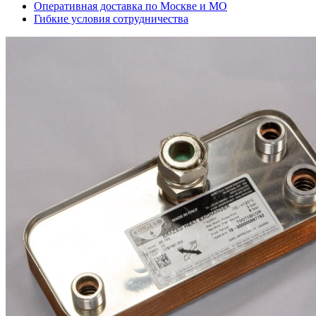
Оперативная доставка по Москве и МО
Гибкие условия сотрудничества