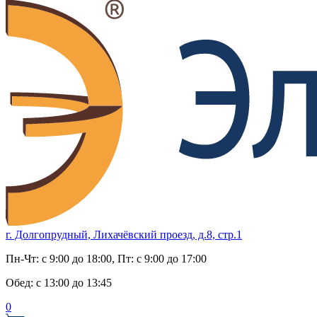
г. Долгопрудный, Лихачёвский проезд, д.8, стр.1
Пн-Чт:
с 9:00 до 18:00
, Пт:
с 9:00 до 17:00
Обед:
с 13:00 до 13:45
0