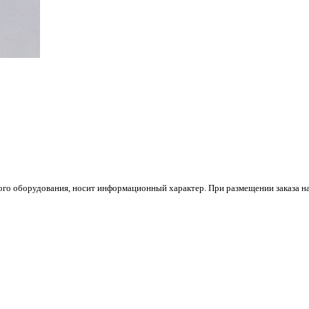
го оборудования, носит информационный характер. При размещении заказа на