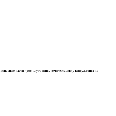
 запасные части просим уточнить комплектацию у консультанта по