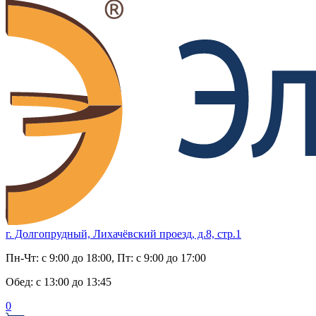
г. Долгопрудный, Лихачёвский проезд, д.8, стр.1
Пн-Чт:
с 9:00 до 18:00
, Пт:
с 9:00 до 17:00
Обед:
с 13:00 до 13:45
0