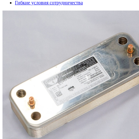
Гибкие условия сотрудничества