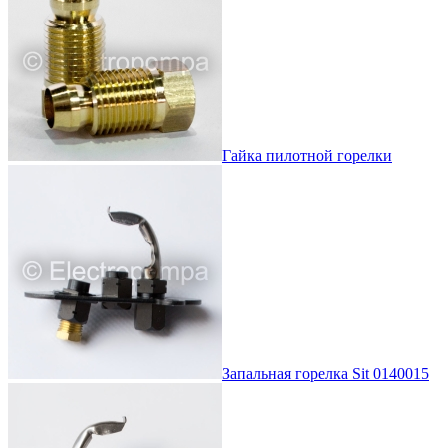
Гайка пилотной горелки
Запальная горелка Sit 0140015