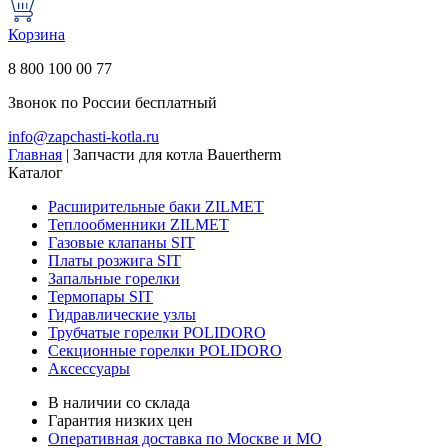
Корзина
8 800 100 00 77
Звонок по России бесплатный
info@zapchasti-kotla.ru
Главная
|
Запчасти для котла Bauertherm
Каталог
Расширительные баки ZILMET
Теплообменники ZILMET
Газовые клапаны SIT
Платы розжига SIT
Запальные горелки
Термопары SIT
Гидравлические узлы
Трубчатые горелки POLIDORO
Секционные горелки POLIDORO
Аксессуары
В наличии со склада
Гарантия низких цен
Оперативная доставка по Москве и МО