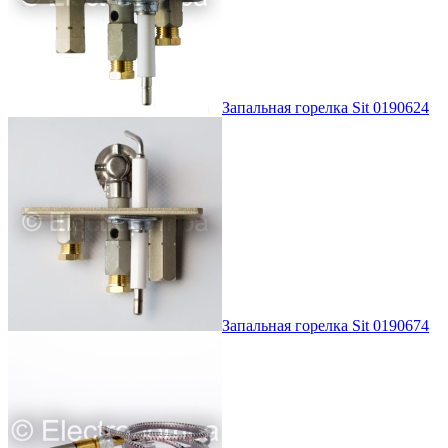
Запальная горелка Sit 0190624
Запальная горелка Sit 0190674