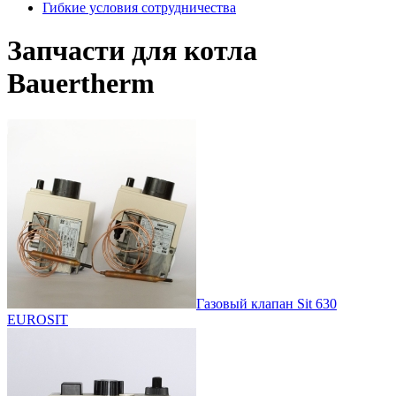
Гибкие условия сотрудничества
Запчасти для котла
Bauertherm
Газовый клапан Sit 630
EUROSIT