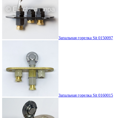
Запальная горелка Sit 0150097
Запальная горелка Sit 0160015