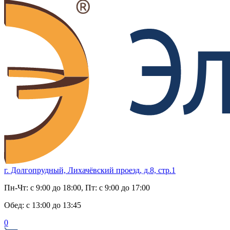
г. Долгопрудный, Лихачёвский проезд, д.8, стр.1
Пн-Чт:
с 9:00 до 18:00
, Пт:
с 9:00 до 17:00
Обед:
с 13:00 до 13:45
0