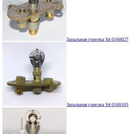
Запальная горелка Sit 0160027
Запальная горелка Sit 0160103