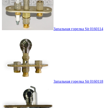
Запальная горелка Sit 0160114
Запальная горелка Sit 0160118