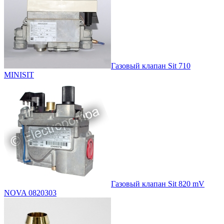
Газовый клапан Sit 710
MINISIT
Газовый клапан Sit 820 mV
NOVA 0820303