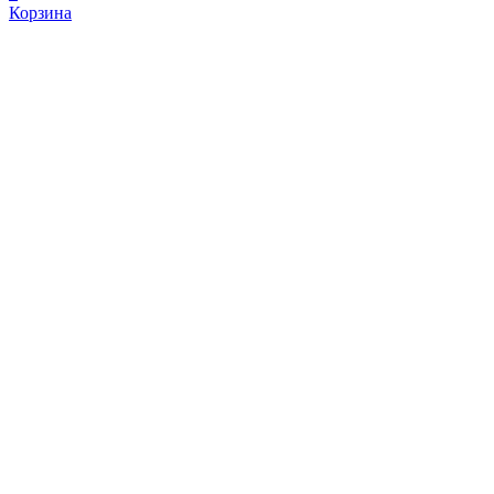
Корзина