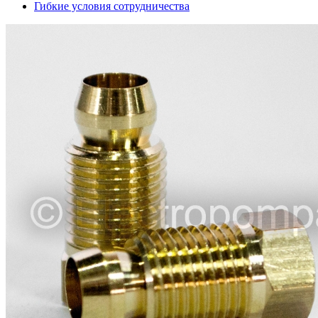
Гибкие условия сотрудничества