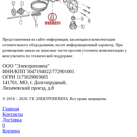
Представленная на сайте информация, касающаяся комплектации
отопительного оборудования, носит информационный характер. При
размещении заказа на запасные части просим уточнить комплектацию у
консультанта по технической поддержке.
OOO "Электропомпа"
ИНН/КПП 5047194022/772901001
ОГРН 1175029003665
141701, МО, г. Долгопрудный,
Лихачевский проезд, д.8
© 2016 – 2026. ГК ЭЛЕКТРОПОМПА. Все права защищены.
Главная
Контакты
Доставка
0
Корзина