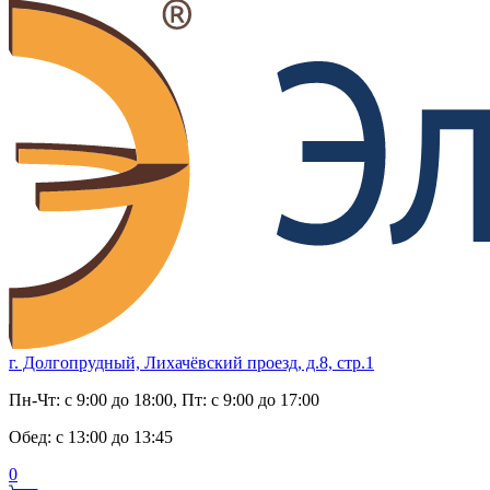
г. Долгопрудный, Лихачёвский проезд, д.8, стр.1
Пн-Чт:
с 9:00 до 18:00
, Пт:
с 9:00 до 17:00
Обед:
с 13:00 до 13:45
0