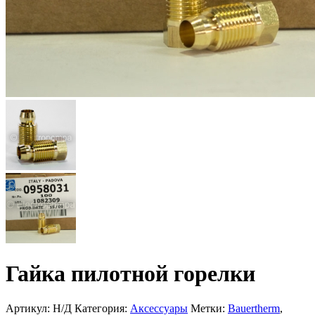
Гайка пилотной горелки
Артикул:
Н/Д
Категория:
Аксессуары
Метки:
Bauertherm
,