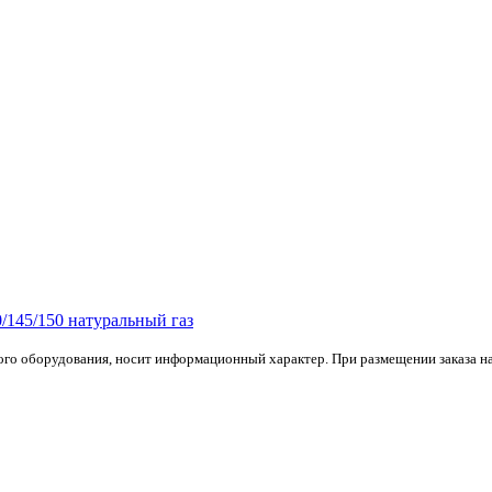
/145/150 натуральный газ
го оборудования, носит информационный характер. При размещении заказа на