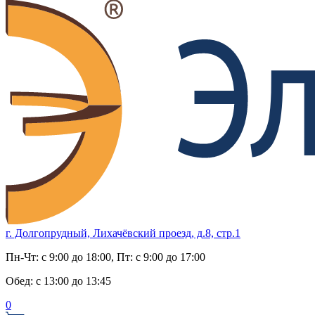
г. Долгопрудный, Лихачёвский проезд, д.8, стр.1
Пн-Чт:
с 9:00 до 18:00
, Пт:
с 9:00 до 17:00
Обед:
с 13:00 до 13:45
0