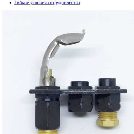
Гибкие условия сотрудничества