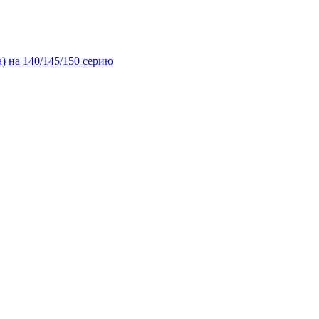
) на 140/145/150 серию